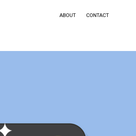
ABOUT
CONTACT