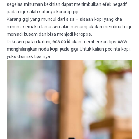
segelas minuman kekinian dapat menimbulkan efek negatif
pada gigi, salah satunya karang gigi.
Karang gigi yang muncul dari sisa – sisaan kopi yang kita
minum, semakin lama semakin menumpuk dan membuat gigi
menjadi kusam dan bisa menjadi keropos.
Di kesempatan kali ini,
ecs.co.id
akan memberikan tips
cara
menghilangkan noda kopi pada gigi.
Untuk kalian pecinta kopi,
yuks disimak tips nya