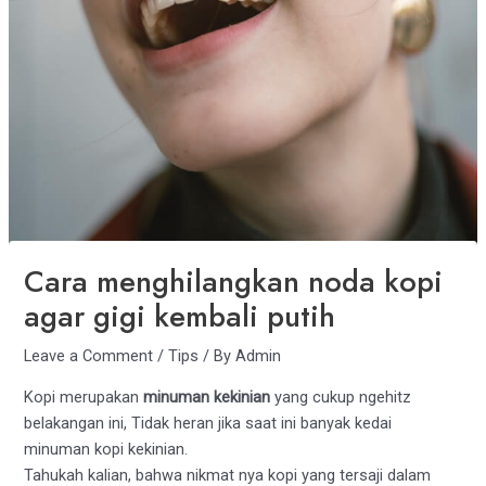
Cara menghilangkan noda kopi
agar gigi kembali putih
Leave a Comment
/
Tips
/ By
Admin
Kopi merupakan
minuman kekinian
yang cukup ngehitz
belakangan ini, Tidak heran jika saat ini banyak kedai
minuman kopi kekinian.
Tahukah kalian, bahwa nikmat nya kopi yang tersaji dalam