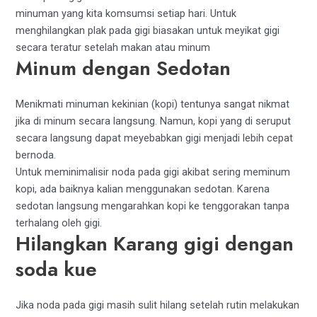
minuman yang kita komsumsi setiap hari. Untuk
menghilangkan plak pada gigi biasakan untuk meyikat gigi
secara teratur setelah makan atau minum
Minum dengan Sedotan
Menikmati minuman kekinian (kopi) tentunya sangat nikmat
jika di minum secara langsung. Namun, kopi yang di seruput
secara langsung dapat meyebabkan gigi menjadi lebih cepat
bernoda.
Untuk meminimalisir noda pada gigi akibat sering meminum
kopi, ada baiknya kalian menggunakan sedotan. Karena
sedotan langsung mengarahkan kopi ke tenggorakan tanpa
terhalang oleh gigi.
Hilangkan Karang gigi dengan
soda kue
Jika noda pada gigi masih sulit hilang setelah rutin melakukan