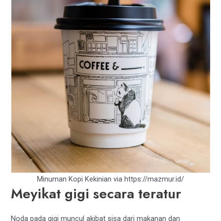
Minuman Kopi Kekinian via
https://mazmur.id/
Meyikat gigi secara teratur
Noda pada gigi muncul akibat sisa dari makanan dan